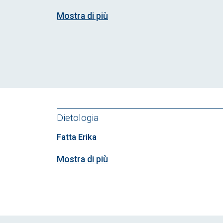
Mostra di più
Dietologia
Fatta Erika
Mostra di più