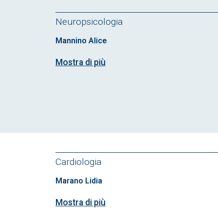
Neuropsicologia
Mannino Alice
Mostra di più
Cardiologia
Marano Lidia
Mostra di più