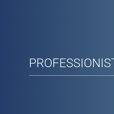
PROFESSIONIS