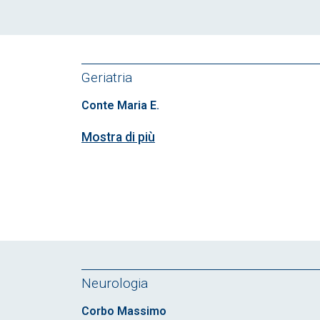
Geriatria
Conte Maria E.
Mostra di più
Neurologia
Corbo Massimo