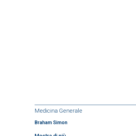
Medicina Generale
Braham Simon