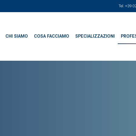
Tel. +39 
CHI SIAMO
COSA FACCIAMO
SPECIALIZZAZIONI
PROFES