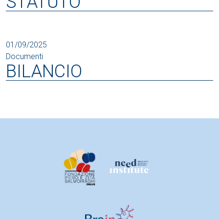
STATUTO
01/09/2025
Documenti
BILANCIO