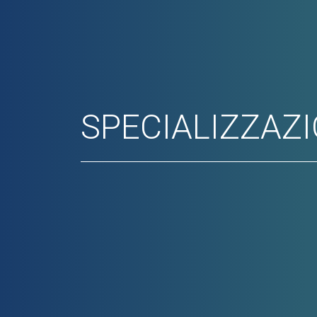
SPECIALIZZAZI