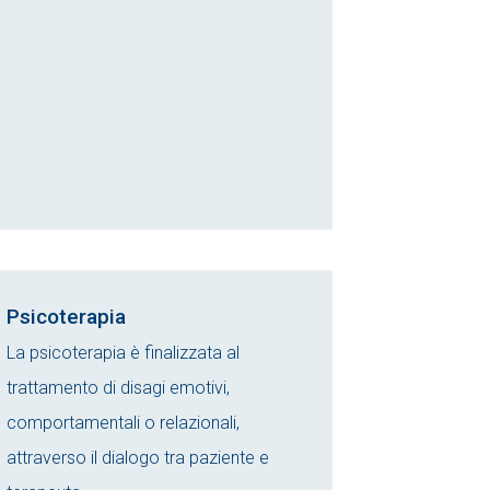
Psicoterapia
La psicoterapia è finalizzata al
trattamento di disagi emotivi,
comportamentali o relazionali,
attraverso il dialogo tra paziente e