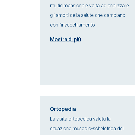
multidimensionale volta ad analizzare
gli ambiti della salute che cambiano
con l’invecchiamento
Mostra di più
Ortopedia
La visita ortopedica valuta la
situazione muscolo-scheletrica del