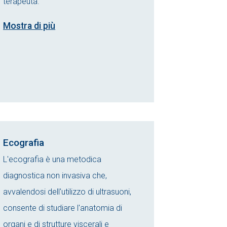
terapeuta.
Mostra di più
Ecografia
L'ecografia è una metodica
diagnostica non invasiva che,
avvalendosi dell'utilizzo di ultrasuoni,
consente di studiare l'anatomia di
organi e di strutture viscerali e