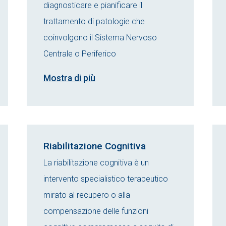
diagnosticare e pianificare il
trattamento di patologie che
coinvolgono il Sistema Nervoso
Centrale o Periferico
Mostra di più
Riabilitazione Cognitiva
La riabilitazione cognitiva è un
intervento specialistico terapeutico
mirato al recupero o alla
compensazione delle funzioni