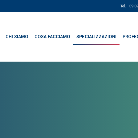
Tel. +39 
CHI SIAMO
COSA FACCIAMO
SPECIALIZZAZIONI
PROFES