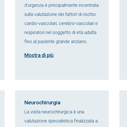
d'urgenza è principalmente incentrata
sulla valutazione dei fattori di rischio
cardio-vascolari, cerebro-vascolari e
respiratori nel soggetto di età adulta
fino al paziente grande anziano.
Mostra di più
Neurochirurgia
La visita neurochirurgica è una
valutazione specialistica finalizzata a