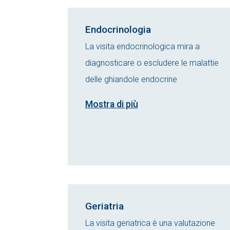
Endocrinologia
La visita endocrinologica mira a
diagnosticare o escludere le malattie
delle ghiandole endocrine
Mostra di più
Geriatria
La visita geriatrica è una valutazione