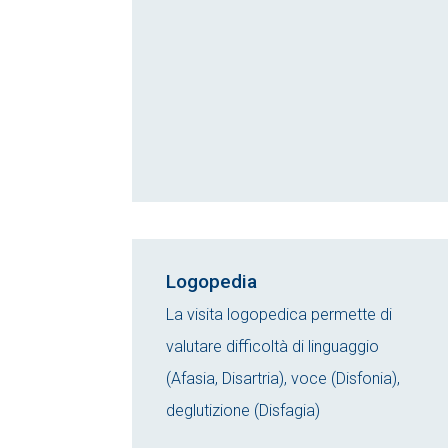
Logopedia
La visita logopedica permette di
valutare difficoltà di linguaggio
(Afasia, Disartria), voce (Disfonia),
deglutizione (Disfagia)