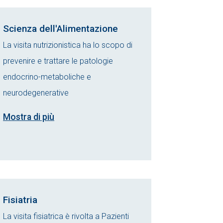
Scienza dell'Alimentazione
La visita nutrizionistica ha lo scopo di
prevenire e trattare le patologie
endocrino-metaboliche e
neurodegenerative
Mostra di più
Fisiatria
La visita fisiatrica è rivolta a Pazienti