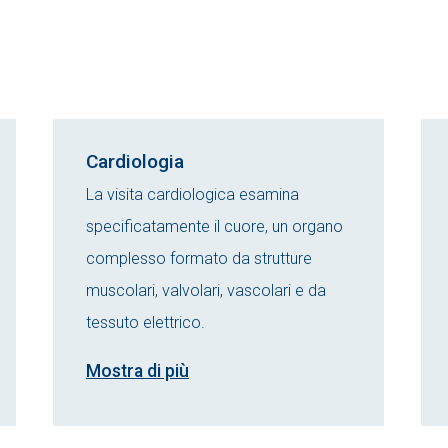
Cardiologia
La visita cardiologica esamina
specificatamente il cuore, un organo
complesso formato da strutture
muscolari, valvolari, vascolari e da
tessuto elettrico.
Mostra di più