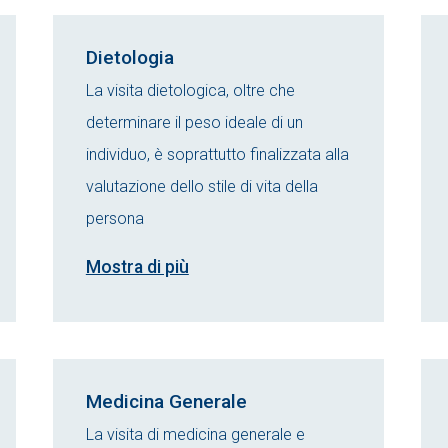
Dietologia
La visita dietologica, oltre che
determinare il peso ideale di un
individuo, è soprattutto finalizzata alla
valutazione dello stile di vita della
persona
Mostra di più
Medicina Generale
La visita di medicina generale e