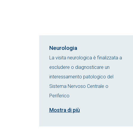
Neurologia
La visita neurologica è finalizzata a
escludere o diagnosticare un
interessamento patologico del
Sistema Nervoso Centrale o
Periferico
Mostra di più