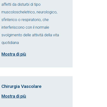
affetti da disturbi di tipo
muscoloscheletrico, neurologico,
sfinterico o respiratorio, che
interferiscono con il normale
svolgimento delle attività della vita
quotidiana
Mostra di più
Chirurgia Vascolare
Mostra di più