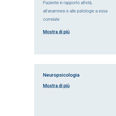
Paziente in rapporto all’età,
all’anamnesi e alle patologie a essa
correlate
Mostra di più
Neuropsicologia
Mostra di più