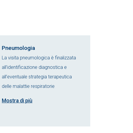
Pneumologia
La visita pneumologica è finalizzata
all’identificazione diagnostica e
all’eventuale strategia terapeutica
delle malattie respiratorie
Mostra di più